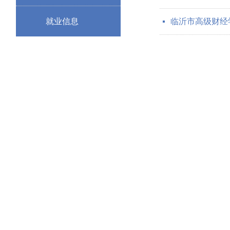
就业信息
临沂市高级财经学
넷