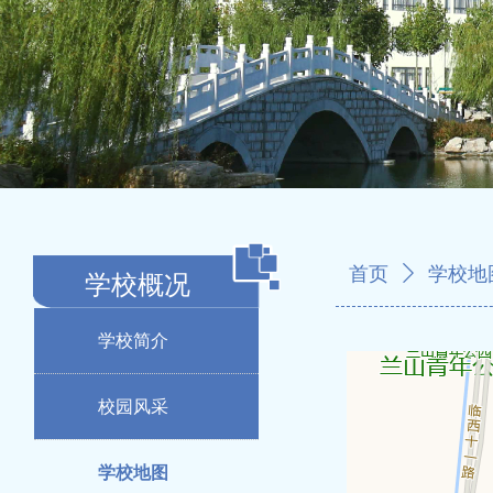
首页
ꄲ
学校地
学校概况
学校简介
校园风采
学校地图