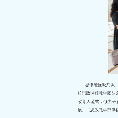
思维碰撞凝共识
校思政课程教学团队
政育人范式，倾力破
展。（思政教学部供