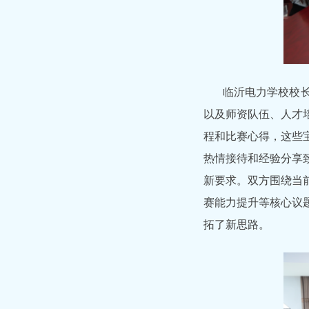
临沂电力学校校
以及师资队伍、人才
程和比赛心得，这些
热情接待和经验分享
新要求。双方围绕当
赛能力提升等核心议
拓了新思路。