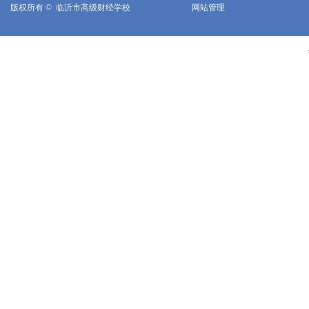
版权所有 © 
临沂市高级财经学校
网站管理