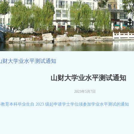
山财大学业水平测试通知
山财大学业水平测试通知
2023年5月7日
教育本科毕业生自 2023 级起申请学士学位须参加学业水平测试的通知