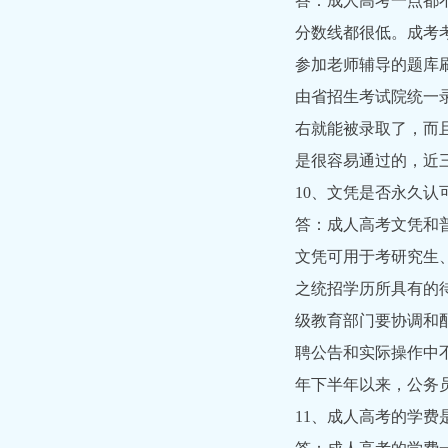
答：成人高考一点都
分数线都很低。成考
参加老师辅导的题库
由省招生考试院统一录
右就能被录取了，而
是很容易通过的，近
10、文凭是否永久认
答：成人高考文凭和
文凭可用于考研究生
之统招学历所具有的
级教育部门要协调和
聘公告和实际操作中
年下半年以来，公务
11、成人高考的学费