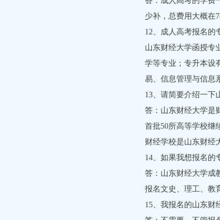
答：成人高考的学费一
少补，总费用大概在7
12、成人高考报名的
山东财经大学函授专
学等专业；专升本设
易、信息管理与信息
13、请简要介绍一下
答：山东财经大学是
首批50所高等学校
财经学校是山东财经
14、如果我想报名
答：山东财经大学成
报名文史、理工、教
15、我报名的山东