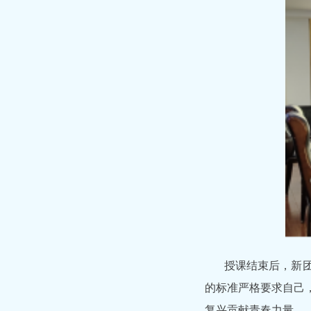
授课结束后，新
的标准严格要求自己
复兴贡献青春力量。