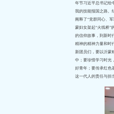
年节习近平总书记给
我的技能报国之路。
阐释了“党群同心、
蒙妇女架起“火线桥
的信仰故事，到新时
精神的精神力量和时
新团员们，要以沂蒙
中；要珍惜学习时光
好青年；要传承红色
这一代人的责任与担