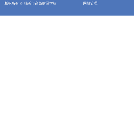
版权所有 © 
临沂市高级财经学校
网站管理