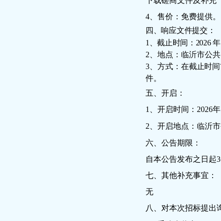
下载磋商文件及补充
4、售价：免费提供。
四、响应文件提交：
1、截止时间：2026
年
2、地点：临沂市公共
3、方式：在截止时间
件。
五、开启：
1、开启时间：
2026年
2、开启地点：
临沂市
六、公告期限：
自本公告发布之日起
3
七、其他补充事宜：
无
八、对本次招标提出