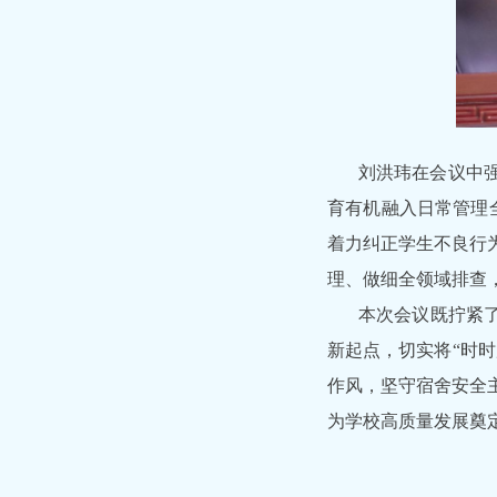
刘洪玮在会议中
育有机融入日常管理
着力纠正学生不良行
理、做细全领域排查
本次会议既拧紧了
新起点，切实将“时
作风，坚守宿舍安全
为学校高质量发展奠