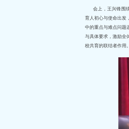
会上，王兴锋围
育人初心与使命出发
中的重点与难点问题
与具体要求，激励全
校共育的联结者作用